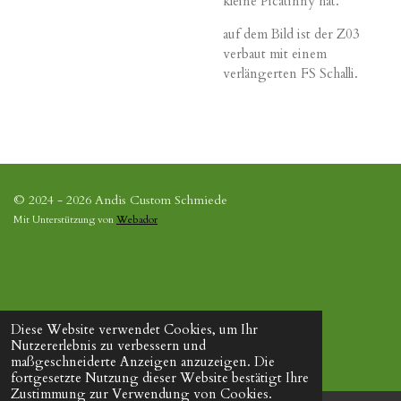
kleine Picatinny hat.
auf dem Bild ist der Z03
verbaut mit einem
verlängerten FS Schalli.
© 2024 - 2026 Andis Custom Schmiede
Mit Unterstützung von
Webador
Diese Website verwendet Cookies, um Ihr
Nutzererlebnis zu verbessern und
maßgeschneiderte Anzeigen anzuzeigen. Die
fortgesetzte Nutzung dieser Website bestätigt Ihre
Zustimmung zur Verwendung von Cookies.