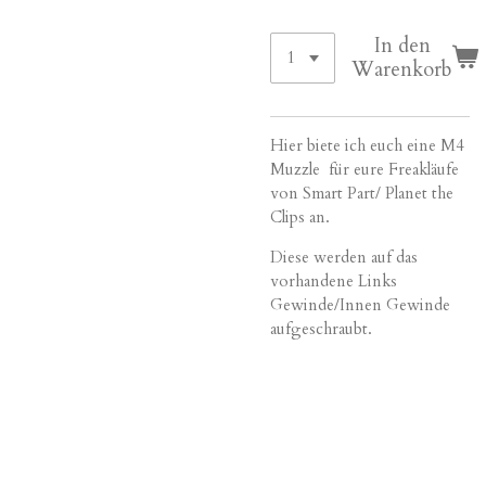
In den
Warenkorb
Hier biete ich euch eine M4
Muzzle für eure Freakläufe
von Smart Part/ Planet the
Clips an.
Diese werden auf das
vorhandene Links
Gewinde/Innen Gewinde
aufgeschraubt.